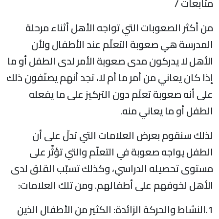
متابعات /
من أكثر الصعوبات التي تواجه الأهل أثناء مرحلة
المدرسة هي صعوبة التعلّم عند الأطفال ولأن
الأهل لا يدركون مدى صعوبة الأمر لدى الطفل أو ما
إذا كان يعاني من أمر ما أم لا، تجد أنهم يصنّفون ذلك
على أنه صعوبة تعلّم دون التركيز على ما يفعله
الطفل أو ما يعاني منه.
لذلك سنقوم بعرض العلامات التي تدلّ على أن
الطفل يواجه صعوبة في التعلّم والتي تؤثّر على
مستوى تحصيله الدراسي، وكذلك تسبّب القلق لدى
الأهل لخوفهم على أطفالهم. ومن تلك العلامات:
1.النشاط والحركة الزائدة: الكثير من الأطفال الذين