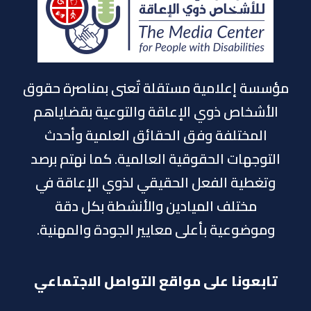
مؤسسة إعلامية مستقلة تٌعنى بمناصرة حقوق
الأشخاص ذوي الإعاقة والتوعية بقضاياهم
المختلفة وفق الحقائق العلمية وأحدث
التوجهات الحقوقية العالمية. كما نهتم برصد
وتغطية الفعل الحقيقي لذوي الإعاقة في
مختلف الميادين والأنشطة بكل دقة
وموضوعية بأعلى معايير الجودة والمهنية.
تابعونا على مواقع التواصل الاجتماعي