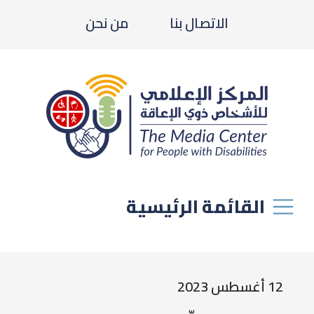
الاتصال بنا
من نحن
القائمة الرئيسية
12 أغسطس 2023