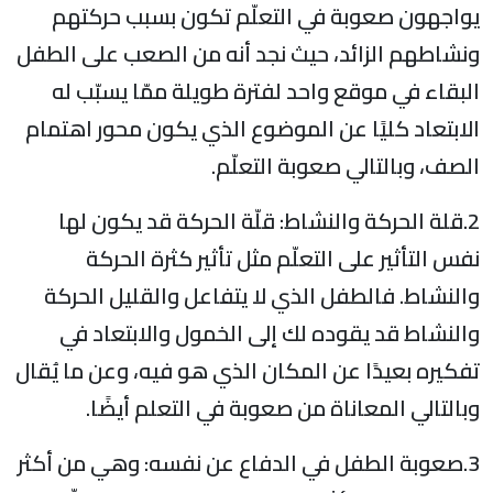
يواجهون صعوبة في التعلّم تكون بسبب حركتهم
ونشاطهم الزائد، حيث نجد أنه من الصعب على الطفل
البقاء في موقع واحد لفترة طويلة ممّا يسبّب له
الابتعاد كليًا عن الموضوع الذي يكون محور اهتمام
الصف، وبالتالي صعوبة التعلّم.
2.قلة الحركة والنشاط: قلّة الحركة قد يكون لها
نفس التأثير على التعلّم مثل تأثير كثرة الحركة
والنشاط. فالطفل الذي لا يتفاعل والقليل الحركة
والنشاط قد يقوده لك إلى الخمول والابتعاد في
تفكيره بعيدًا عن المكان الذي هو فيه، وعن ما يُقال
وبالتالي المعاناة من صعوبة في التعلم أيضًا.
3.صعوبة الطفل في الدفاع عن نفسه: وهي من أكثر