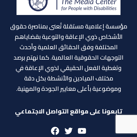
مؤسسة إعلامية مستقلة تٌعنى بمناصرة حقوق
الأشخاص ذوي الإعاقة والتوعية بقضاياهم
المختلفة وفق الحقائق العلمية وأحدث
التوجهات الحقوقية العالمية. كما نهتم برصد
وتغطية الفعل الحقيقي لذوي الإعاقة في
مختلف الميادين والأنشطة بكل دقة
وموضوعية بأعلى معايير الجودة والمهنية.
تابعونا على مواقع التواصل الاجتماعي
Facebook
Twitter
Youtube