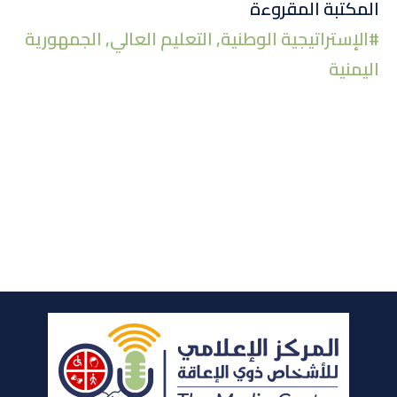
تويتر
لينكد
الفيسبوك
المكتبة المقروءة
#
الإستراتيجية الوطنية
,
التعليم العالي
,
الجمهورية
إن
اليمنية