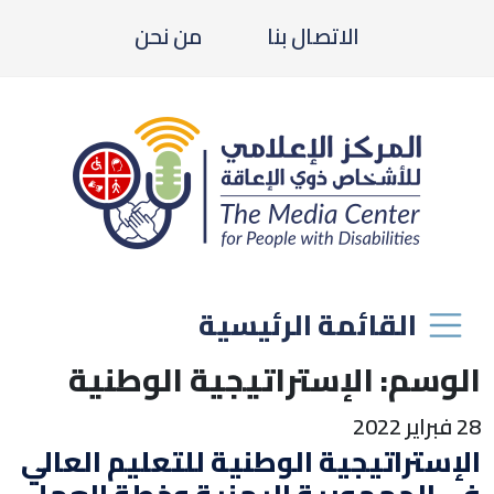
الاتصال بنا
من نحن
القائمة الرئيسية
الوسم:
الإستراتيجية الوطنية
28 فبراير 2022
الإستراتيجية الوطنية للتعليم العالي