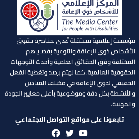
ؤسسة إعلامية مستقلة تٌعنى بمناصرة حقوق
لأشخاص ذوي الإعاقة والتوعية بقضاياهم
لمختلفة وفق الحقائق العلمية وأحدث التوجهات
لحقوقية العالمية. كما نهتم برصد وتغطية الفعل
لحقيقي لذوي الإعاقة في مختلف الميادين
الأنشطة بكل دقة وموضوعية بأعلى معايير الجودة
المهنية.
تابعونا على مواقع التواصل الاجتماعي
Facebook
Twitter
Youtube