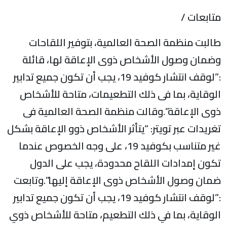
تابعات /
البت منظمة الصحة العالمية، بتوفير اللقاحات
ضمان وصول الأشخاص ذوى الإعاقة لها، قائلة
:”لوقف انتشار كوفيد 19، يجب أن تكون جميع تدابير
لوقاية، بما فى ذلك التطعيمات، متاحة للأشخاص
وى الإعاقة”.وقالت منظمة الصحة العالمية فى
غريدات عبر تويتر: “يتأثر الأشخاص ذوو الإعاقة بشكل
غير متناسب بكوفيد 19، على وجه الخصوص عندما
كون إمدادات اللقاح محدودة، يجب على الدول
مان وصول الأشخاص ذوى الإعاقة إليها”.وتابعت
:”لوقف انتشار كوفيد 19، يجب أن تكون جميع تدابير
لوقاية، بما في ذلك التطعيم، متاحة للأشخاص ذوي