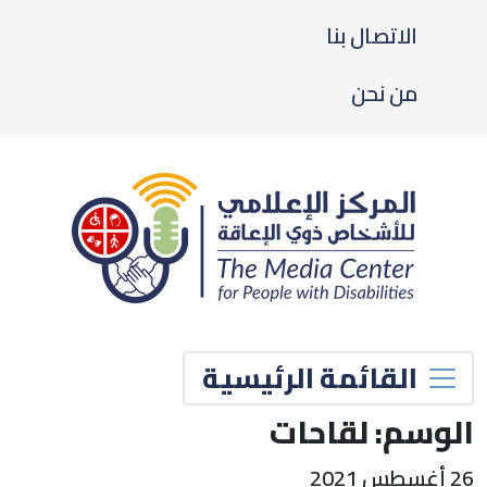
الاتصال بنا
من نحن
القائمة الرئيسية
لوسم:
لقاحات
2 أغسطس 2021