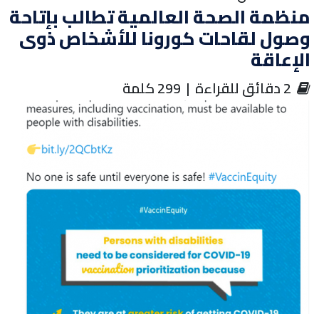
نظمة الصحة العالمية تطالب بإتاحة
صول لقاحات كورونا للأشخاص ذوى
لإعاقة
‏ 2 دقائق للقراءة | 299 كلمة