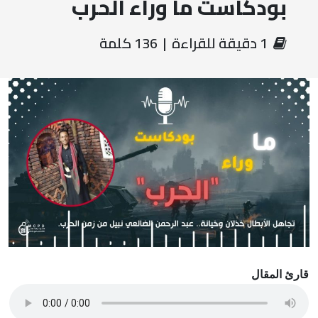
بودكاست ما وراء الحرب
‏ 1 دقيقة للقراءة | 136 كلمة
قارئ المقال