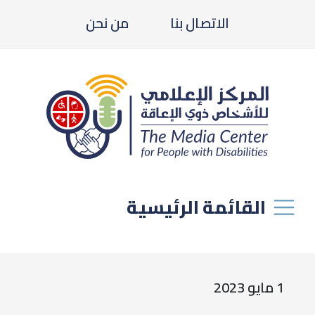
الاتصال بنا
من نحن
القائمة الرئيسية
1 مايو 2023