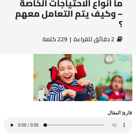
ما أنواع الاحتياجات الخاصة
– وكيف يتم التعامل معهم
؟
‏ 2 دقائق للقراءة | 229 كلمة
قارئ المقال