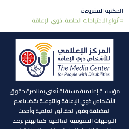
تويتر
لينكد
الفيسبوك
المكتبة المقروءة
#
أنواع الاحتياجات الخاصة
,
ذوي الإعاقة
إن
مؤسسة إعلامية مستقلة تٌعنى بمناصرة حقوق
الأشخاص ذوي الإعاقة والتوعية بقضاياهم
المختلفة وفق الحقائق العلمية وأحدث
التوجهات الحقوقية العالمية. كما نهتم برصد