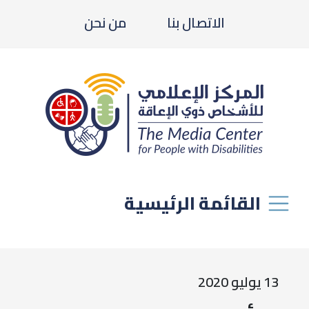
الاتصال بنا
من نحن
القائمة الرئيسية
13 يوليو 2020