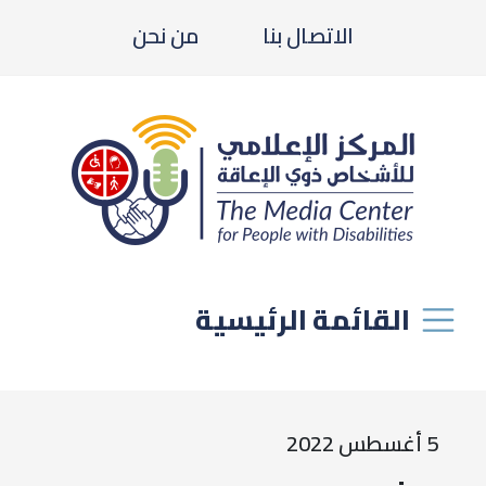
الاتصال بنا
من نحن
القائمة الرئيسية
5 أغسطس 2022