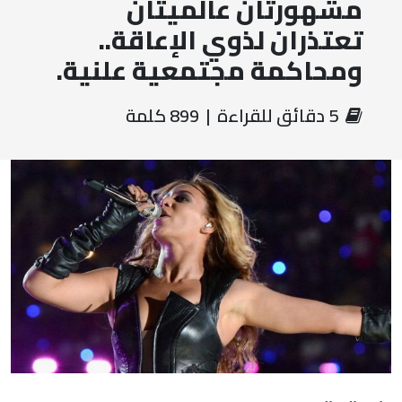
مشهورتان عالميتان
تعتذران لذوي الإعاقة..
ومحاكمة مجتمعية علنية.
‏ 5 دقائق للقراءة | 899 كلمة