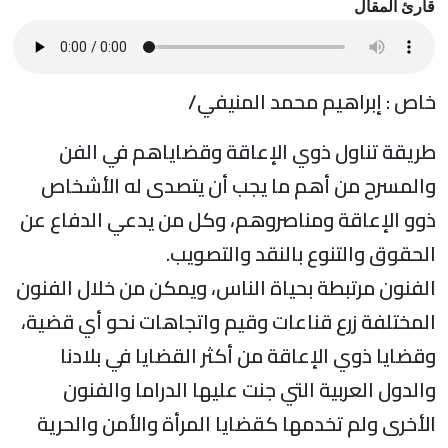
قارئ المقال
خاص : إبراهيم محمد المنيفي/
طريقة تناول ذوي الإعاقة وقضاياهم في الفن
والمسرح من أهم ما يجب أن يتصدى له الأشخاص
ذوو الإعاقة ومناصروهم، وكل من يدعي الدفاع عن
الحقوق والتنوع بالنقد والتصويب.
الفنون مرتبطة بحياة الناس، ويمكن من خلال الفنون
المختلفة زرع قناعات وقيم واتجاهات نحو أي قضية،
وقضايا ذوي الإعاقة من أكثر القضايا في بلادنا
والدول العربية التي جنت عليها الدراما والفنون
الأخرى ولم تخدمها كقضايا المرأة والأمن والحرية