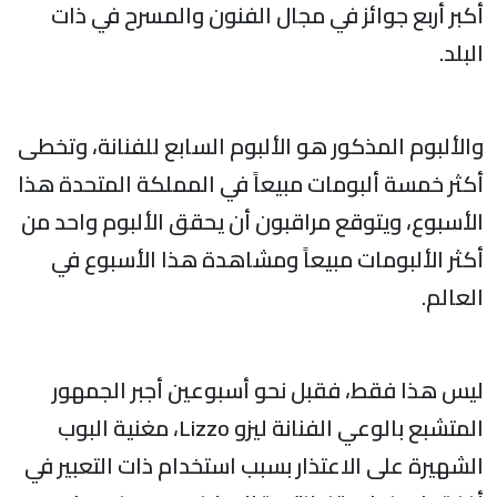
أكبر أربع جوائز في مجال الفنون والمسرح في ذات
البلد.
والألبوم المذكور هو الألبوم السابع للفنانة، وتخطى
أكثر خمسة ألبومات مبيعاً في المملكة المتحدة هذا
الأسبوع، ويتوقع مراقبون أن يحقق الألبوم واحد من
أكثر الألبومات مبيعاً ومشاهدة هذا الأسبوع في
العالم.
ليس هذا فقط، فقبل نحو أسبوعين أجبر الجمهور
المتشبع بالوعي الفنانة ليزو Lizzo، مغنية البوب
الشهيرة على الاعتذار بسبب استخدام ذات التعبير في