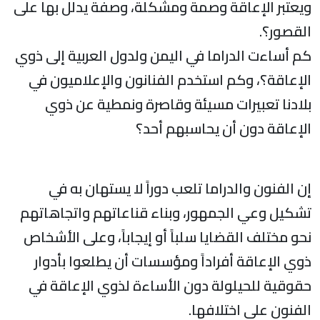
ويعتبر الإعاقة وصمة ومشكلة، وصفة يدلل بها على
القصور؟.
كم أساءت الدراما في اليمن ولدول العربية إلى ذوي
الإعاقة؟، وكم استخدم الفنانون والإعلاميون في
بلادنا تعبيرات مسيئة وقاصرة ونمطية عن ذوي
الإعاقة دون أن يحاسبهم أحد؟
إن الفنون والدراما تلعب دوراً لا يستهان به في
تشكيل وعي الجمهور، وبناء قناعاتهم واتجاهاتهم
نحو مختلف القضايا سلباً أو إيجاباً، وعلى الأشخاص
ذوي الإعاقة أفراداً ومؤسسات أن يطلعوا بأدوار
حقوقية للحيلولة دون الأساءة لذوي الإعاقة في
الفنون على اختلافها.