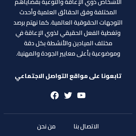
الأشخاص ذوي الإعاقة والتوعية بقضاياهم
المختلفة وفق الحقائق العلمية وأحدث
التوجهات الحقوقية العالمية. كما نهتم برصد
وتغطية الفعل الحقيقي لذوي الإعاقة في
مختلف الميادين والأنشطة بكل دقة
وموضوعية بأعلى معايير الجودة والمهنية.
تابعونا على مواقع التواصل الاجتماعي
Facebook
Twitter
Youtube
الاتصال بنا
من نحن