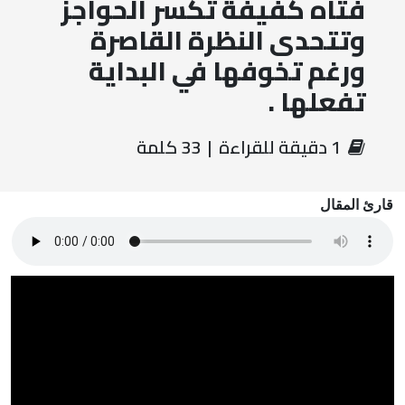
فتاه كفيفة تكسر الحواجز
وتتحدى النظرة القاصرة
ورغم تخوفها في البداية
تفعلها .
‏ 1 دقيقة للقراءة | 33 كلمة
قارئ المقال