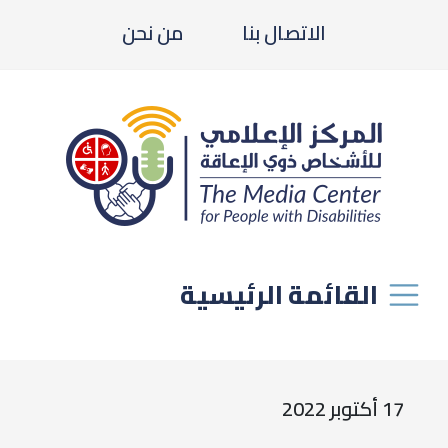
الاتصال بنا
من نحن
القائمة الرئيسية
17 أكتوبر 2022