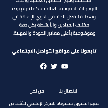
المختلفة وفق الحقائق العلمية وأحدث
التوجهات الحقوقية العالمية. كما نهتم برصد
وتغطية الفعل الحقيقي لذوي الإعاقة في
مختلف الميادين والأنشطة بكل دقة
وموضوعية بأعلى معايير الجودة والمهنية.
تابعونا على مواقع التواصل الاجتماعي
Facebook
Twitter
Youtube
الاتصال بنا
من نحن
جميع الحقوق محفوظة للمركز الإعلامي للأشخاص