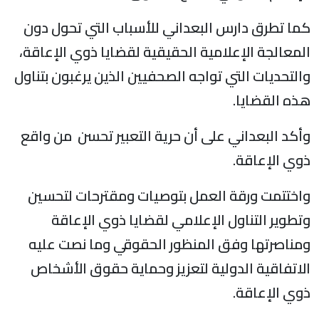
كما تطرق دارس البعداني للأسباب التي تحول دون
المعالجة الإعلامية الحقيقية لقضايا ذوي الإعاقة،
والتحديات التي تواجه الصحفيين الذين يرغبون بتناول
هذه القضايا.
وأكد البعداني على أن حرية التعبير تحسن من واقع
ذوي الإعاقة.
واختتمت ورقة العمل بتوصيات ومقترحات لتحسين
وتطوير التناول الإعلامي لقضايا ذوي الإعاقة
ومناصرتها وفق المنظور الحقوقي وما نصت عليه
الاتفاقية الدولية لتعزيز وحماية حقوق الأشخاص
ذوي الإعاقة.