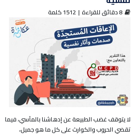
نفسية
‏ 8 دقائق للقراءة | 1512 كلمة
لا يتوقف غضب الطبيعة عن إدهاشنا بالمآسي، فيما
تقضي الحروب والكوارث على كل ما هو جميل،