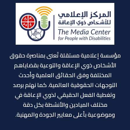
مؤسسة إعلامية مستقلة تٌعنى بمناصرة حقوق
الأشخاص ذوي الإعاقة والتوعية بقضاياهم
المختلفة وفق الحقائق العلمية وأحدث
التوجهات الحقوقية العالمية. كما نهتم برصد
وتغطية الفعل الحقيقي لذوي الإعاقة في
مختلف الميادين والأنشطة بكل دقة
وموضوعية بأعلى معايير الجودة والمهنية.