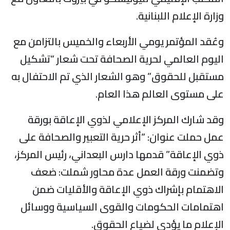
وزارة الإعلام اللبنانية.
وعُقد المؤتمر يومي الأربعاء والخميس بالتزامن مع
اليوم العالمي لحرية الصحافة تحت شعار “تشكيل
مستقبل للحقوق” وهو الشعار الذي تم الاحتفال به
على مستوى العالم هذا العام.
وقد شارك المركز الإعلامي لذوي الإعاقة بورقة
عمل حملت عنوان: “أثر حرية التعبير والصحافة على
ذوي الإعاقة” قدمها دارس البعداني، رئيس المركز،
وتضمنت ورقة العمل عدة محاور شملت: ضعف
الاهتمام بإشراك ذوي الإعاقة والأقليات ضمن
اهتمامات الحكومات والقوى السياسية ووسائل
الإعلام ما يؤدي لضياع الحقوق.