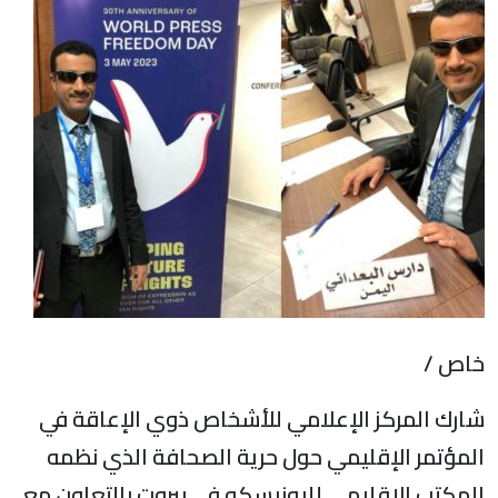
خاص /
شارك المركز الإعلامي للأشخاص ذوي الإعاقة في
المؤتمر الإقليمي حول حرية الصحافة الذي نظمه
المكتب الإقليمي لليونيسكو في بيروت بالتعاون مع