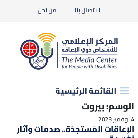
الاتصال بنا
من نحن
القائمة الرئيسية
الوسم:
بيروت
4 نوفمبر 2023
الإعاقات المُستجدّة.. صدمات وآثار