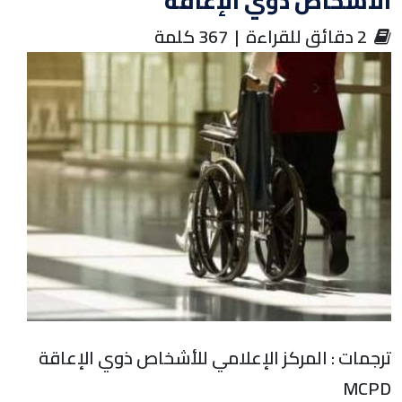
الأشخاص ذوي الإعاقة
‏ 2 دقائق للقراءة | 367 كلمة
ترجمات : المركز الإعلامي للأشخاص ذوي الإعاقة
MCPD