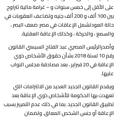
على الأقل إلى خمس سنوات و – غرامة مالية تتراوح
بين 100 ألف و 200 ألف جنيه وتضاعف العقوبات في
حالة العودتشمل الإعاقات في مصر: ضعف البصر ،
والسمع ، والحركة ، وكذلك الإعاقة العقلية.
وأصدرالرئيس المصري عبد الفتاح السيسي القانون
رقم 10 لسنة 2018 بشأن حقوق الأشخاص ذوي
الإعاقة في 20 فبراير ، بعد مصادقة مجلس النواب
عليها.
ويقدم القانون الجديد العديد من الالتزامات التي
تعهدت بها الحكومة للأشخاص ذوي الإعاقة بعد
تطبيق القانون الجديد. بما في ذلك عدم التمييز بسبب
الإعاقة أو جنس الشخص المعاق. ولضمان