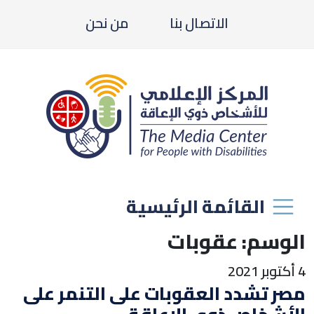
الاتصال بنا
من نحن
القائمة الرئيسية
الوسم:
عقوبات
4 أكتوبر 2021
مصر تشدد العقوبات على التنمر على