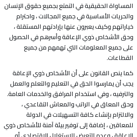
المساواة الحقيقية في التمتع بجميع حقوق الإنسان
والحريات الأساسية في جميع المجالات ، واحترام
خياراتهم وكيف يعبرون عنها بإرادتهم المستقلة ،
وحق الأشخاص ذوي الإعاقة وأسرهم في الحصول
على جميع المعلومات التي تهمهم من جميع
القطاعات.
كما ينص القانون على أن الأشخاص ذوي الإعاقة
يجب أن يمارسوا الحق في التعليم والتعلم والعمل
والترفيه ، وفي استخدام المرافق والخدمات العامة.
وحق المعاق في الراتب والمعاش التقاعدي ،
والالتزام بإنشاء كافة التسهيلات في الدولة
للمعاقين ، إضافة إلى توفير بيئة آمنة للأشخاص ذوي
الإعاقة ، وعدم التعرض للاستغلال الاقتصادي أو