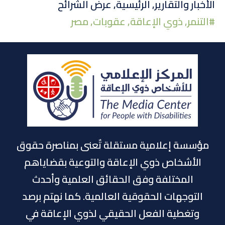
تويتر
لينكد
الفيسبوك
الأخبار والتقارير
,
الرئيسية
,
عرض الشرائح
#
التنمر
,
ذوي الإعاقة
,
عقوبات
,
مصر
إن
مؤسسة إعلامية مستقلة تٌعنى بمناصرة حقوق
الأشخاص ذوي الإعاقة والتوعية بقضاياهم
المختلفة وفق الحقائق العلمية وأحدث
التوجهات الحقوقية العالمية. كما نهتم برصد
وتغطية الفعل الحقيقي لذوي الإعاقة في