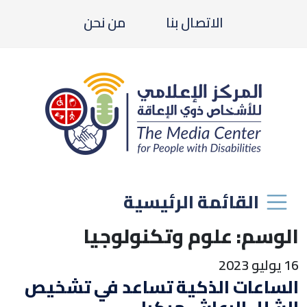
الاتصال بنا
من نحن
القائمة الرئيسية
الوسم:
علوم وتكنولوجيا
16 يوليو 2023
الساعات الذكية تساعد في تشخيص