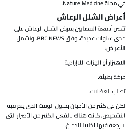
في مجلة Nature Medicine.
أعراض الشلل الرعاش
تتضرر أدمغة المصابين بمرض الشلل الرعاش على
مدى سنوات عديدة، وفق BBC NEWS، وتشمل
الأعراض:
الاهتزاز أو الهزات اللاإرادية.
حركة بطيئة.
تصلب العضلات.
لكن في كثير من الأحيان بحلول الوقت الذي يتم فيه
التشخيص، كانت هناك بالفعل الكثير من الأضرار التي
لا رجعة فيها لخلايا الدماغ.