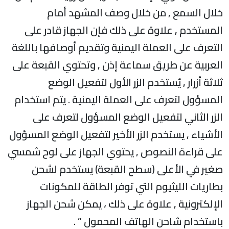
خلال السمع , من خلال وصف المشهد أمام
المستخدم , علاوة على ذلك فإن الجهاز قادر على
التعرف على العملة اليمنية وتقديم أوصافها باللغة
العربية عن طريق سماعة إذن , وتحتوي القبعة على
ثلاثة أزرار , يٌستخدم الزر الأول لتفعيل الوضع
المسؤول لتعرف على العملة اليمنية . يتم استخدام
الزر الثاني لتفعيل الوضع المسؤول لتعرف على
الأشياء , يستخدم الزر الأخير لتفعيل الوضع المسؤول
على قراءة النصوص , يحتوي الجهاز على لوح شمسي
صغير في الأعلى (سطح القبعة) يستخدم لشحن
بطاريات الليثيوم التي توفر الطاقة للمكونات
الإلكترونية , علاوة على ذلك ، يمكن شحن الجهاز
باستخدام شاحن الهاتف المحمول ” .