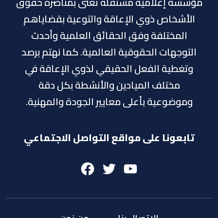
مؤسسة إعلامية مستقلة تٌعنى بمناصرة حقوق
الأشخاص ذوي الإعاقة والتوعية بقضاياهم
المختلفة وفق الحقائق العلمية وأحدث
التوجهات الحقوقية العالمية. كما نهتم برصد
وتغطية الفعل الحقيقي لذوي الإعاقة في
مختلف الميادين والأنشطة بكل دقة
وموضوعية بأعلى معايير الجودة والمهنية.
تابعونا على مواقع التواصل الاجتماعي
Facebook
Twitter
Youtube