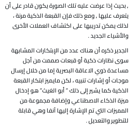
, بحيث إذا عرضت عليه تلك الصورة يكون قادر على أن
يتعرف عليها , ومع ذلك فإن القبعة الذكية مرنة ،
لذلك يمكن تدريبها على اكتشاف العملات الأخرى
والأشياء الجديد .
الجدير ذكره أن هناك عدد من الإبتكارات المشابهة
سوى نظارات ذكية أو قبعات صممت من أجل
مساعدة ذوي الاعاقة البصرية إما من خلال إرسال
موجات أو إشارات تنبيه ، لكن مايميز ابتكار القبعة
الذكية كما يشير إلى ذلك ” أبو الغيث” هو إدخال
ميزة الذكاء الاصطناعي وإضافة مجموعة من
المميزات التي تم الإشارة إليها آنفا وهي قابلة
للتطوير والتعديل .