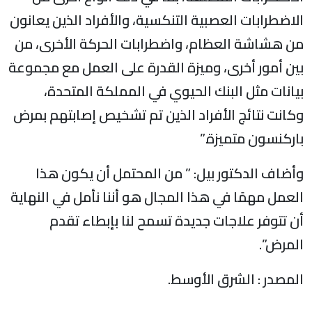
الاضطرابات العصبية التنكسية، والأفراد الذين يعانون
من هشاشة العظام، واضطرابات الحركة الأخرى، من
بين أمور أخرى، وميزة القدرة على العمل مع مجموعة
بيانات مثل البنك الحيوي في المملكة المتحدة،
وكانت نتائج الأفراد الذين تم تشخيص إصابتهم بمرض
باركنسون متميزة.”
وأضاف الدكتور بيل: ” من المحتمل أن يكون هذا
العمل مهمًا في هذا المجال هو أننا نأمل في النهاية
أن تتوفر علاجات جديدة تسمح لنا بإبطاء تقدم
المرض”.
المصدر : الشرق الأوسط.