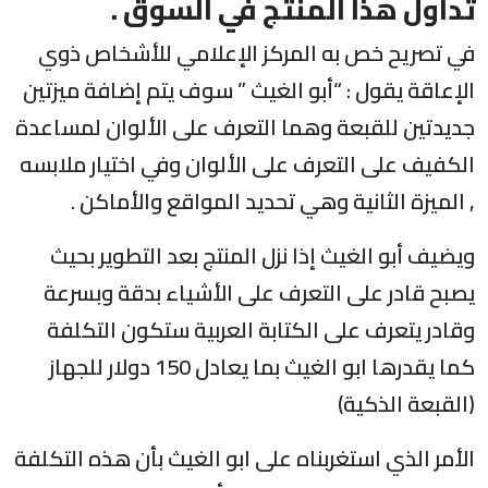
تداول هذا المنتج في السوق .
في تصريح خص به المركز الإعلامي للأشخاص ذوي
الإعاقة يقول : “أبو الغيث ” سوف يتم إضافة ميزتين
جديدتين للقبعة وهما التعرف على الألوان لمساعدة
الكفيف على التعرف على الألوان وفي اختيار ملابسه
, الميزة الثانية وهي تحديد المواقع والأماكن .
ويضيف أبو الغيث إذا نزل المنتج بعد التطوير بحيث
يصبح قادر على التعرف على الأشياء بدقة وبسرعة
وقادر يتعرف على الكتابة العربية ستكون التكلفة
كما يقدرها ابو الغيث بما يعادل 150 دولار للجهاز
(القبعة الذكية)
الأمر الذي استغربناه على ابو الغيث بأن هذه التكلفة