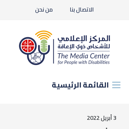
الاتصال بنا
من نحن
القائمة الرئيسية
3 أبريل 2022