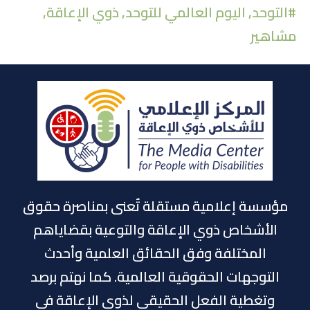
#
التوحد
,
اليوم العالمي للتوحد
,
ذوي الإعاقة
,
إن
مشاهير
مؤسسة إعلامية مستقلة تٌعنى بمناصرة حقوق
الأشخاص ذوي الإعاقة والتوعية بقضاياهم
المختلفة وفق الحقائق العلمية وأحدث
التوجهات الحقوقية العالمية. كما نهتم برصد
وتغطية الفعل الحقيقي لذوي الإعاقة في