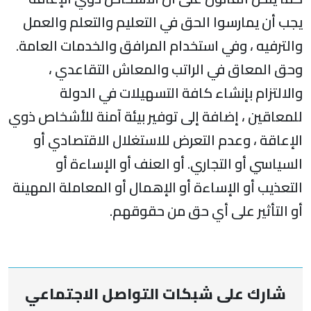
جب أن يمارسوا الحق في التعليم والتعلم والعمل
الترفيه ، وفي استخدام المرافق والخدمات العامة.
حق المعاق في الراتب والمعاش التقاعدي ،
الالتزام بإنشاء كافة التسهيلات في الدولة
لمعاقين ، إضافة إلى توفير بيئة آمنة للأشخاص ذوي
لإعاقة ، وعدم التعرض للاستغلال الاقتصادي أو
لسياسي أو التجاري. أو العنف أو الإساءة أو
لتعذيب أو الإساءة أو الإهمال أو المعاملة المهينة
و التأثير على أي حق من حقوقهم.
شارك على شبكات التواصل الاجتماعي