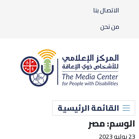
الاتصال بنا
من نحن
القائمة الرئيسية
لوسم:
مصر
2 يوليو 2023