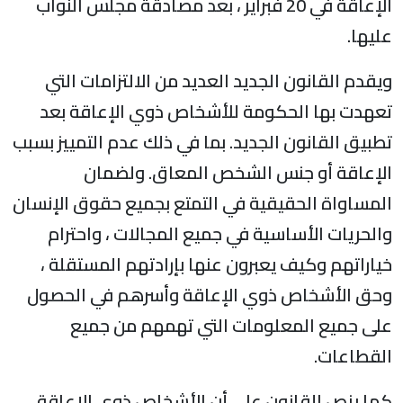
الإعاقة في 20 فبراير ، بعد مصادقة مجلس النواب
ليها.
يقدم القانون الجديد العديد من الالتزامات التي
عهدت بها الحكومة للأشخاص ذوي الإعاقة بعد
طبيق القانون الجديد. بما في ذلك عدم التمييز بسبب
لإعاقة أو جنس الشخص المعاق. ولضمان
لمساواة الحقيقية في التمتع بجميع حقوق الإنسان
الحريات الأساسية في جميع المجالات ، واحترام
ياراتهم وكيف يعبرون عنها بإرادتهم المستقلة ،
حق الأشخاص ذوي الإعاقة وأسرهم في الحصول
لى جميع المعلومات التي تهمهم من جميع
لقطاعات.
ما ينص القانون على أن الأشخاص ذوي الإعاقة