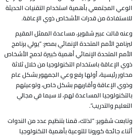
لوعي المجتمعي بأهمية استخدام التقنيات الحديثة
لاستفادة من قدرات الأشخاص ذوي الإعاقة.
عنه قالت عبير شقوير، مساعدة الممثل المقيم
برنامج الأمم المتحدة الإنمائي بمصر: “يولي برنامج
لأمم المتحدة الإنمائي أهمية كبيرة لدمج الأشخاص
وي الإعاقة باستخدام التكنولوجيا من خلال ثلاثة
حاور رئيسية، أولها رفع وعي الجمهور بشكل عام
ذوي الإعاقة وأقاربهم بشكل خاص، وتوعيتهم
التكنولوجيا المساعدة لهم، لا سيما في مجالي
لتعليم والتدريب”.
تابعت شقوير: “لذلك، قمنا بتنظيم عدد من الندوات
ثناء جائحة كورونا للتوعية بأهمية التكنولوجيا