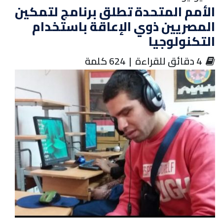
لأمم المتحدة تطلق برنامج لتمكين
لمصريين ذوي الإعاقة باستخدام
لتكنولوجيا
‏ 4 دقائق للقراءة | 624 كلمة