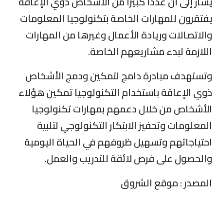
شار إلى أن عددا كبيرا من الأشخاص ذوي الإعاقة
فتقرون للمهارات الخاصة بتكنولوجيا المعلومات
الاتصالات وريادة الأعمال وغيرها من المهارات
للازمة لبدء مشاريعهم الخاصة.
تستهدف مبادرة دامج لتمكين ودمج الأشخاص
وي الإعاقة باستخدام التكنولوجيا تمكين هؤلاء
لأشخاص من خلال دعمهم بمهارات تكنولوجيا
لمعلومات وتحفيز الابتكار التكنولوجي لتلبية
حتياجاتهم وتسهيل ظروفهم في الحياة اليومية
الحصول على فرص لائقة للتدريب والعمل.
لمصدر : موقع الشروق